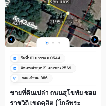
วันที่: 01 มกราคม 0544
อัพเดทล่าสุด: 21 เมษายน 2569
ยอดเข้าชม
886
ขายที่ดินเปล่า ถนนสุโขทัย ซอย
ราชวิถี เขตดุสิต (ใกล้พระ