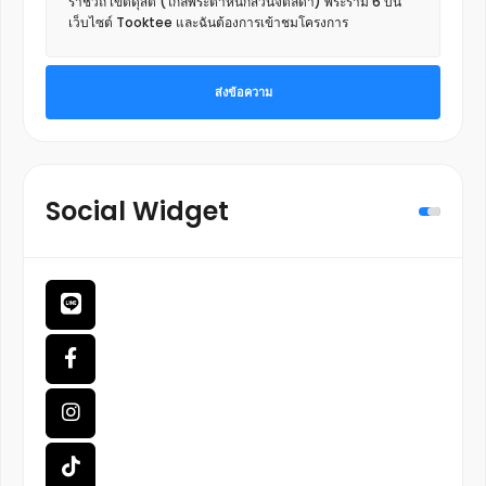
ส่งข้อความ
Social Widget