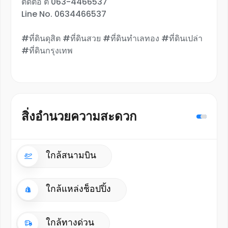
ติดต่อ ตี้ 063-4466537
Line No. 0634466537
#ที่ดินดุสิต #ที่ดินสวย #ที่ดินทำเลทอง #ที่ดินเปล่า
#ที่ดินกรุงเทพ
สิ่งอำนวยความสะดวก
ใกล้สนามบิน
ใกล้แหล่งช็อปปิ้ง
ใกล้ทางด่วน