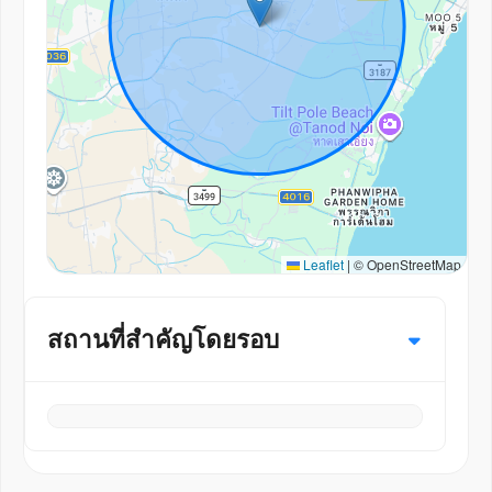
Leaflet
|
© OpenStreetMap
สถานที่สำคัญโดยรอบ