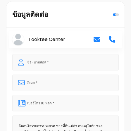
ข้อมูลติดต่อ
Tooktee Center