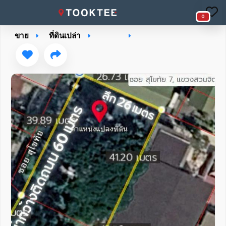
0
ขาย
ที่ดินเปล่า