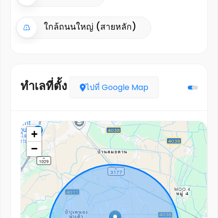
ใกล้ถนนใหญ่ (สายหลัก)
ทำเลที่ตั้ง
ไปที่ Google Map
+
−