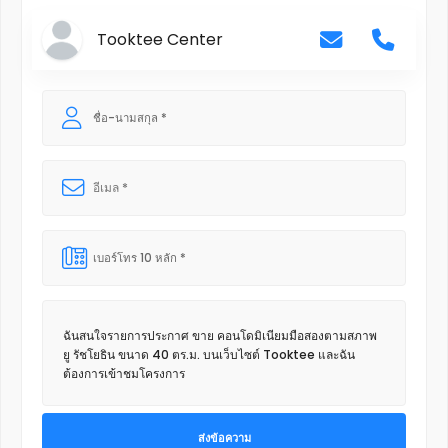
Tooktee Center
ส่งข้อความ