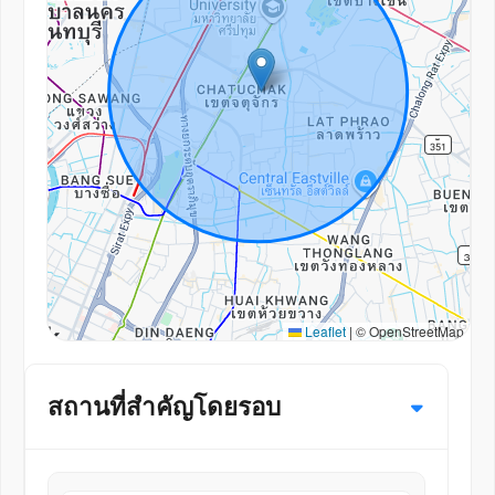
Leaflet
|
© OpenStreetMap
สถานที่สำคัญโดยรอบ