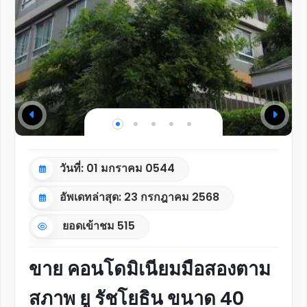
วันที่: 01 มกราคม 0544
อัพเดทล่าสุด: 23 กรกฎาคม 2568
ยอดเข้าชม
515
ขาย คอนโดมิเนียมมือสองตาม
สภาพ ยู รัชโยธิน ขนาด 40