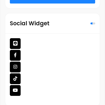
Social Widget