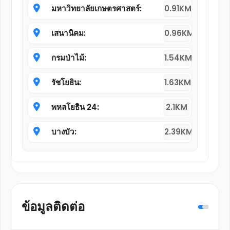
มหาวิทยาลัยเกษตรศาสตร์:
0.91KM
เสนานิคม:
0.96KM
กรมป่าไม้:
1.54KM
รัชโยธิน:
1.63KM
พหลโยธิน 24:
2.1KM
บางบัว:
2.39KM
ข้อมูลติดต่อ