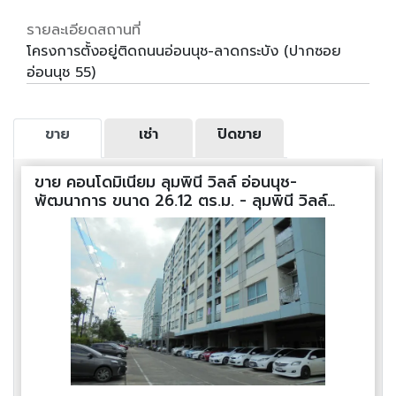
รายละเอียดสถานที่
โครงการตั้งอยู่ติดถนนอ่อนนุช-ลาดกระบัง (ปากซอย
อ่อนนุช 55)
ขาย
เช่า
ปิดขาย
ขาย คอนโดมิเนียม ลุมพินี วิลล์ อ่อนนุช-
พัฒนาการ ขนาด 26.12 ตร.ม. - ลุมพินี วิลล์
อ่อนนุช-พัฒนาการ