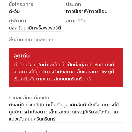
ชื่อโครงการ
ประเภท
ดี-วัน
ทาวน์เฮ้าส์/ทาวน์โฮม
ผู้พัฒนา
ขนาดที่ดิน
บจก.ไดนามิกพร็อพเพอร์ตี้
สิ่งอำนวยความสะดวก
จุดเด่น
ดี-วัน ตั้งอยู่ในทำเลที่นับว่าเป็นที่อยู่อาศัยชั้นดี ทั้งนี้
จากการที่มีศูนย์การค้าทั้งขนาดเล็กและขนาดใหญ่ที่
เรียงตัวกันตามแนวเส้นถนนศรีนครินทร์
รายละเอียดเบื้องต้น
ตั้งอยู่ในทำเลที่นับว่าเป็นที่อยู่อาศัยชั้นดี ทั้งนี้จากการที่มี
ศูนย์การค้าทั้งขนาดเล็กและขนาดใหญ่ที่เรียงตัวกันตาม
แนวเส้นถนนศรีนครินทร์